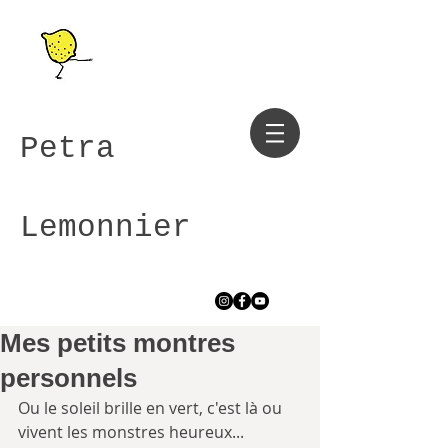
Petra
Lemonnier
Mes petits montres
personnels
Ou le soleil brille en vert, c'est là ou 
vivent les monstres heureux...