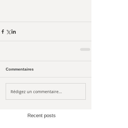
Commentaires
Rédigez un commentaire...
Recent posts