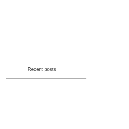
Recent posts