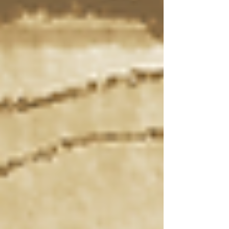
Recent posts