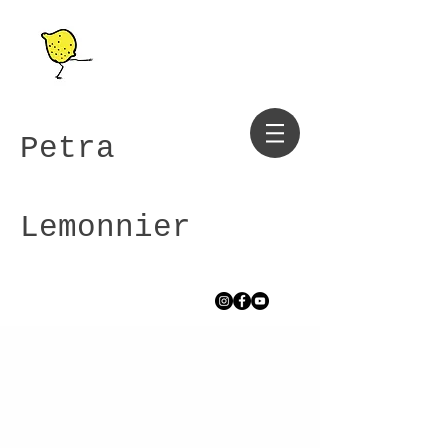
Petra
Lemonnier