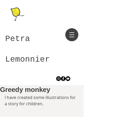
Petra
Lemonnier
Greedy monkey
I have created some illustrations for 
a story for children.