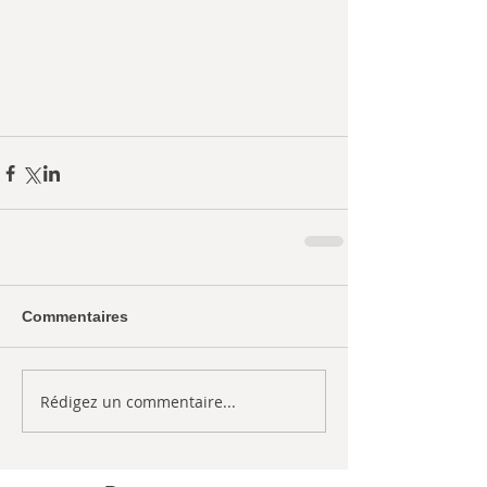
Commentaires
Rédigez un commentaire...