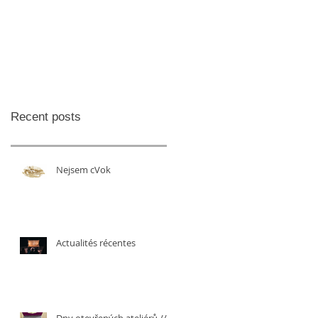
Recent posts
Nejsem cVok
Actualités récentes