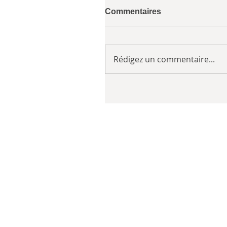
Commentaires
Rédigez un commentaire...