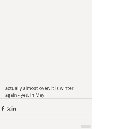
actually almost over. It is winter 
again - yes, in May!