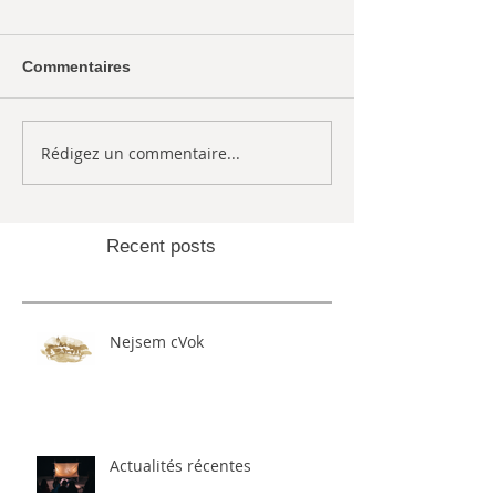
Commentaires
Rédigez un commentaire...
Recent posts
Nejsem cVok
Actualités récentes