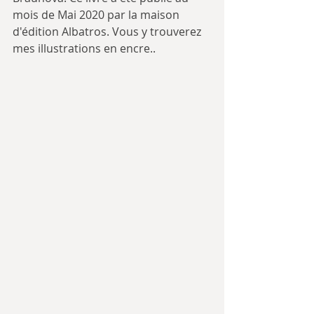
mois de Mai 2020 par la maison 
d'édition Albatros. Vous y trouverez 
mes illustrations en encre..