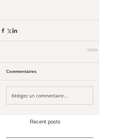
Commentaires
Rédigez un commentaire...
Recent posts